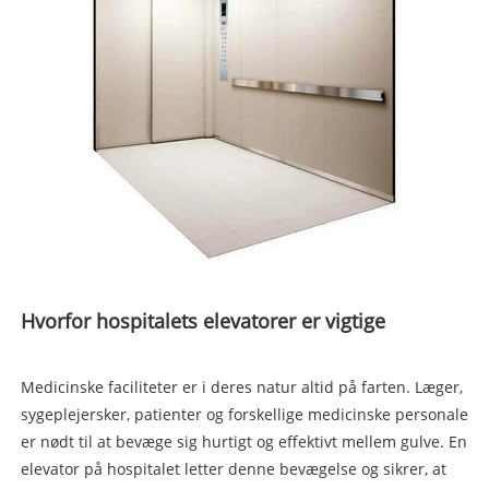
Hvorfor hospitalets elevatorer er vigtige
Medicinske faciliteter er i deres natur altid på farten. Læger,
sygeplejersker, patienter og forskellige medicinske personale
er nødt til at bevæge sig hurtigt og effektivt mellem gulve. En
elevator på hospitalet letter denne bevægelse og sikrer, at