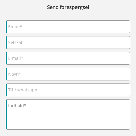
Send forespørgsel