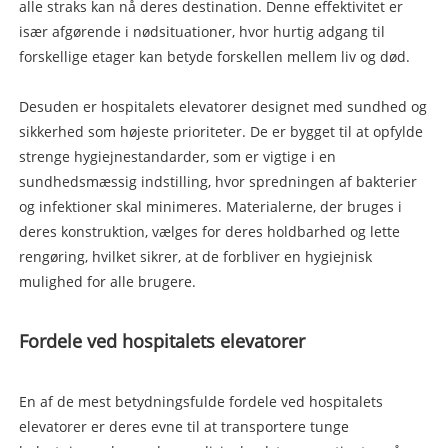
alle straks kan nå deres destination. Denne effektivitet er
især afgørende i nødsituationer, hvor hurtig adgang til
forskellige etager kan betyde forskellen mellem liv og død.
Desuden er hospitalets elevatorer designet med sundhed og
sikkerhed som højeste prioriteter. De er bygget til at opfylde
strenge hygiejnestandarder, som er vigtige i en
sundhedsmæssig indstilling, hvor spredningen af bakterier
og infektioner skal minimeres. Materialerne, der bruges i
deres konstruktion, vælges for deres holdbarhed og lette
rengøring, hvilket sikrer, at de forbliver en hygiejnisk
mulighed for alle brugere.
Fordele ved hospitalets elevatorer
En af de mest betydningsfulde fordele ved hospitalets
elevatorer er deres evne til at transportere tunge