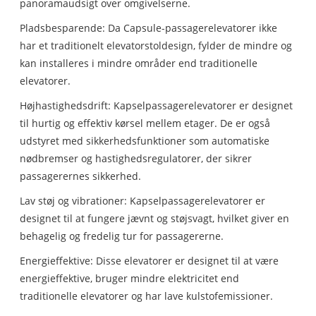
panoramaudsigt over omgivelserne.
Pladsbesparende: Da Capsule-passagerelevatorer ikke
har et traditionelt elevatorstoldesign, fylder de mindre og
kan installeres i mindre områder end traditionelle
elevatorer.
Højhastighedsdrift: Kapselpassagerelevatorer er designet
til hurtig og effektiv kørsel mellem etager. De er også
udstyret med sikkerhedsfunktioner som automatiske
nødbremser og hastighedsregulatorer, der sikrer
passagerernes sikkerhed.
Lav støj og vibrationer: Kapselpassagerelevatorer er
designet til at fungere jævnt og støjsvagt, hvilket giver en
behagelig og fredelig tur for passagererne.
Energieffektive: Disse elevatorer er designet til at være
energieffektive, bruger mindre elektricitet end
traditionelle elevatorer og har lave kulstofemissioner.